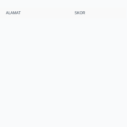
ALAMAT
SKOR