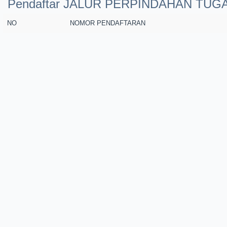
Pendaftar JALUR PERPINDAHAN TU
NO
NOMOR PENDAFTARAN