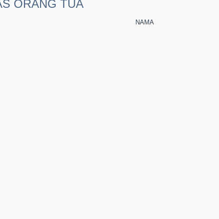
GAS ORANG TUA
NAMA