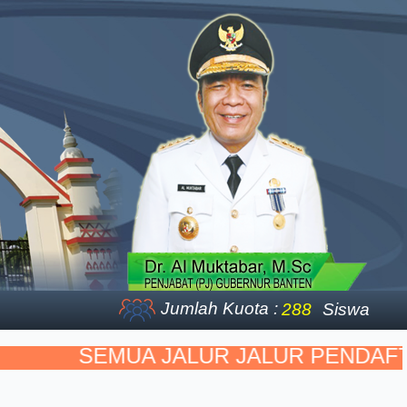
Jumlah Kuota :
288
Siswa
SEMUA JALUR JALUR PENDAFTA