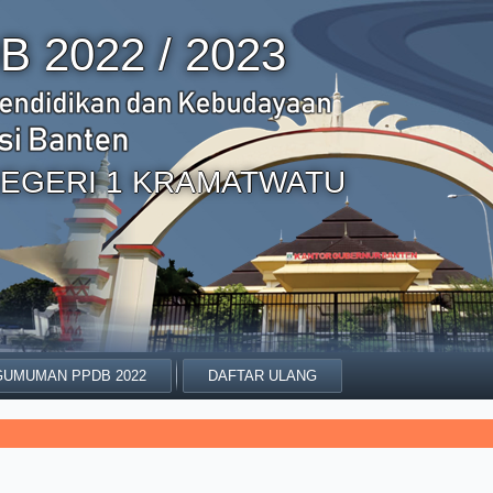
B 2022 / 2023
EGERI 1 KRAMATWATU
UMUMAN PPDB 2022
DAFTAR ULANG