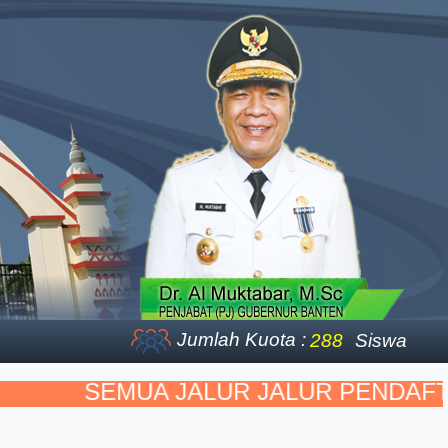
Jumlah Kuota :
288
Siswa
SEMUA JALUR JALUR PENDAFTAR